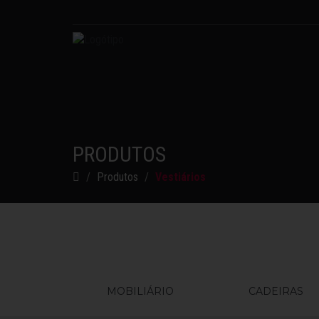
PRODUTOS
Produtos
Vestiários
MOBILIÁRIO
CADEIRAS