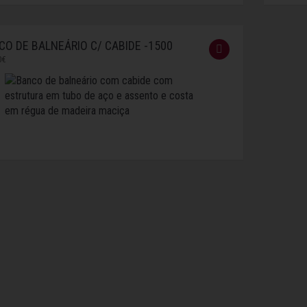
CO DE BALNEÁRIO C/ CABIDE -1500
0€