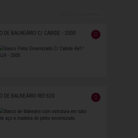
Ordenar por
 DE BALNEÁRIO C/ CABIDE - 2000
 DE BALNEÁRIO REF.620