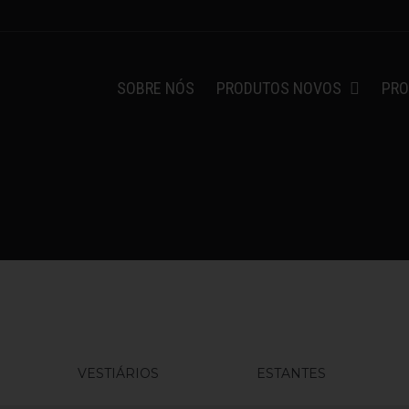
SOBRE NÓS
PRODUTOS NOVOS
PRO
VESTIÁRIOS
ESTANTES