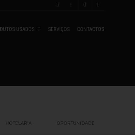
DUTOS USADOS
SERVIÇOS
CONTACTOS
HOTELARIA
OPORTUNIDADE