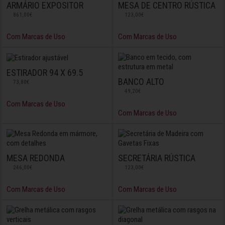
ARMÁRIO EXPOSITOR
MESA DE CENTRO RÚSTICA
861,00€
123,00€
Com Marcas de Uso
Com Marcas de Uso
ESTIRADOR 94 X 69.5
BANCO ALTO
73,80€
49,20€
Com Marcas de Uso
Com Marcas de Uso
MESA REDONDA
SECRETÁRIA RÚSTICA
246,00€
123,00€
Com Marcas de Uso
Com Marcas de Uso