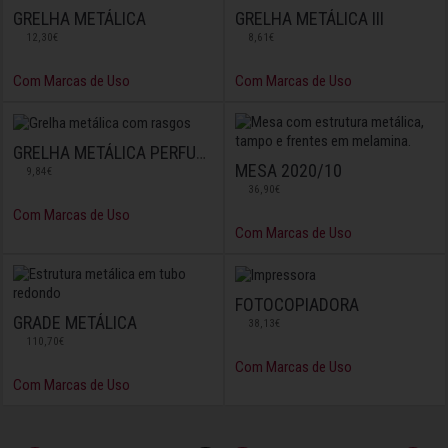
GRELHA METÁLICA
GRELHA METÁLICA III
12,30€
8,61€
Com Marcas de Uso
Com Marcas de Uso
GRELHA METÁLICA PERFURADA
MESA 2020/10
9,84€
36,90€
Com Marcas de Uso
Com Marcas de Uso
FOTOCOPIADORA
GRADE METÁLICA
38,13€
110,70€
Com Marcas de Uso
Com Marcas de Uso