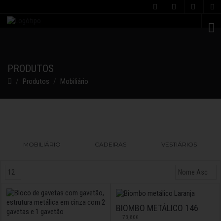
C
PRODUTOS
Produtos
Mobiliário
MOBILIÁRIO
CADEIRAS
VESTIÁRIOS
BIOMBO METÁLICO 146
73,80€