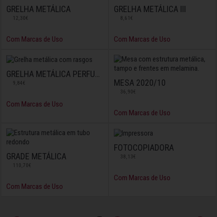
GRELHA METÁLICA
GRELHA METÁLICA III
12,30€
8,61€
Com Marcas de Uso
Com Marcas de Uso
GRELHA METÁLICA PERFURADA
MESA 2020/10
9,84€
36,90€
Com Marcas de Uso
Com Marcas de Uso
FOTOCOPIADORA
GRADE METÁLICA
38,13€
110,70€
Com Marcas de Uso
Com Marcas de Uso