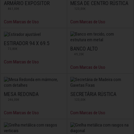
ARMÁRIO EXPOSITOR
MESA DE CENTRO RÚSTICA
861,00€
123,00€
Com Marcas de Uso
Com Marcas de Uso
ESTIRADOR 94 X 69.5
BANCO ALTO
73,80€
49,20€
Com Marcas de Uso
Com Marcas de Uso
MESA REDONDA
SECRETÁRIA RÚSTICA
246,00€
123,00€
Com Marcas de Uso
Com Marcas de Uso