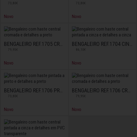
73,80€
73,80€
Novo
Novo
BENGALEIRO REF.1705 CROMADO
BENGALEIRO REF.1704 CINZA
79,95€
86,10€
Novo
Novo
BENGALEIRO REF.1706 PRETO
BENGALEIRO REF.1706 CROMADO
73,80€
79,95€
Novo
Novo