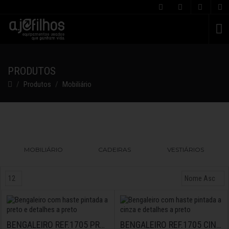
C
PRODUTOS
Produtos
Mobiliário
MOBILIÁRIO
CADEIRAS
VESTIÁRIOS
BENGALEIRO REF.1705 PRETO
BENGALEIRO REF.1705 CINZA