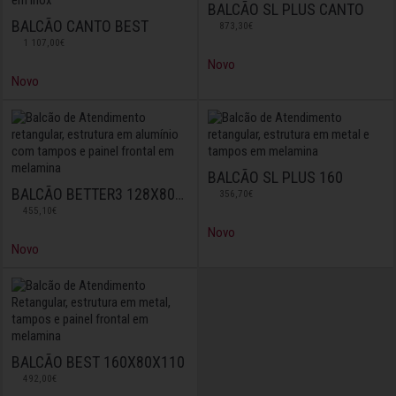
BALCÃO SL PLUS CANTO
BALCÃO CANTO BEST
873,30€
1 107,00€
Novo
Novo
BALCÃO SL PLUS 160
BALCÃO BETTER3 128X80X1135
356,70€
455,10€
Novo
Novo
BALCÃO BEST 160X80X110
492,00€