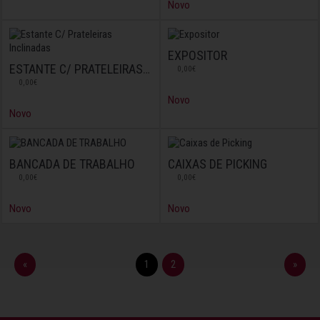
Novo
EXPOSITOR
ESTANTE C/ PRATELEIRAS INCLINADAS
0,00€
0,00€
Novo
Novo
BANCADA DE TRABALHO
CAIXAS DE PICKING
0,00€
0,00€
Novo
Novo
«
1
2
»