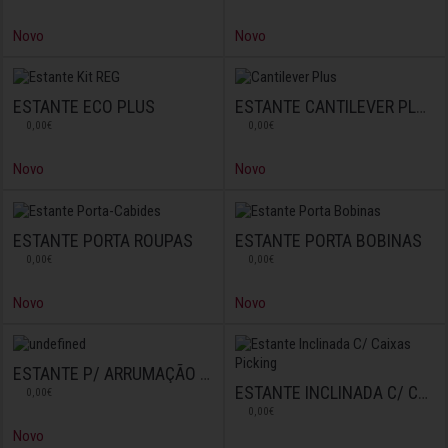
Novo
Novo
ESTANTE ECO PLUS
ESTANTE CANTILEVER PLUS
0,00€
0,00€
Novo
Novo
ESTANTE PORTA ROUPAS
ESTANTE PORTA BOBINAS
0,00€
0,00€
Novo
Novo
ESTANTE P/ ARRUMAÇÃO VERTICAL
ESTANTE INCLINADA C/ CAIXAS PICKING
0,00€
0,00€
Novo