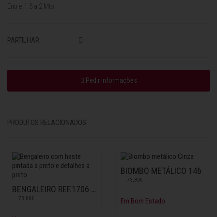
Entre 1.5 a 2 Mts
PARTILHAR
Pedir informações
PRODUTOS RELACIONADOS
BIOMBO METÁLICO 146
73,80€
BENGALEIRO REF.1706 PRETO
73,80€
Em Bom Estado