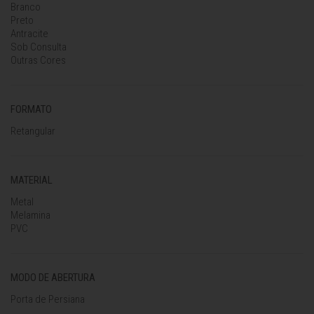
Branco
Preto
Antracite
Sob Consulta
Outras Cores
FORMATO
Retangular
MATERIAL
Metal
Melamina
PVC
MODO DE ABERTURA
Porta de Persiana